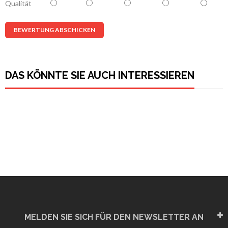
Qualität
BEWERTUNG ABSCHICKEN
DAS KÖNNTE SIE AUCH INTERESSIEREN
MELDEN SIE SICH FÜR DEN NEWSLETTER AN