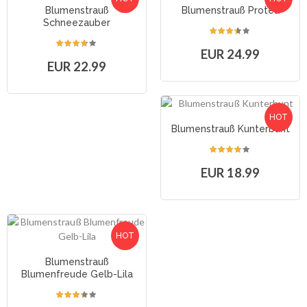
Blumenstrauß
Blumenstrauß Protea
Schneezauber
EUR 24.99
EUR 22.99
HOT
Blumenstrauß Kunterbunt
EUR 18.99
HOT
Blumenstrauß
Blumenfreude Gelb-Lila