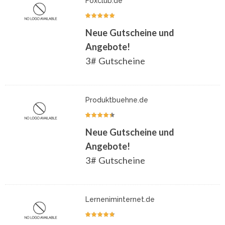
Foxclub.de
Neue Gutscheine und
Angebote!
3# Gutscheine
Produktbuehne.de
Neue Gutscheine und
Angebote!
3# Gutscheine
Lerneniminternet.de