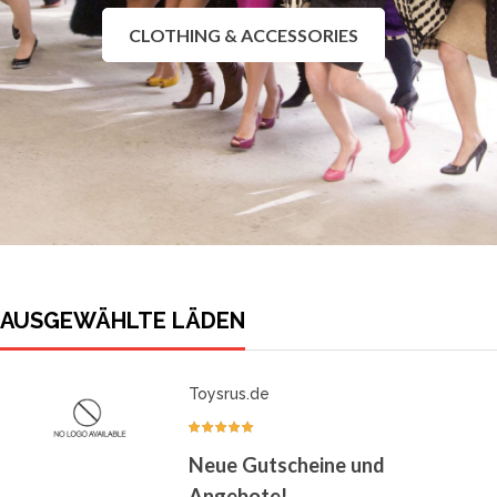
CLOTHING & ACCESSORIES
AUSGEWÄHLTE LÄDEN
Toysrus.de
Neue Gutscheine und
Angebote!