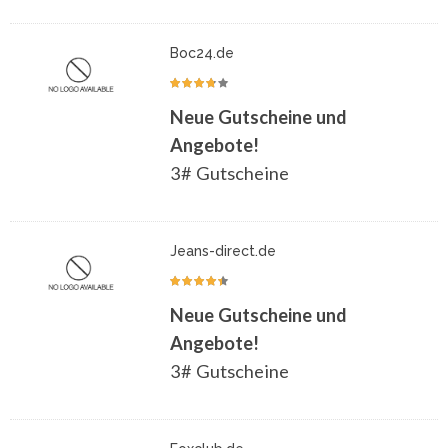
Boc24.de
Neue Gutscheine und
Angebote!
3# Gutscheine
Jeans-direct.de
Neue Gutscheine und
Angebote!
3# Gutscheine