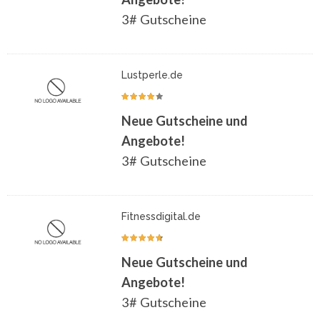
3# Gutscheine
Lustperle.de
Neue Gutscheine und
Angebote!
3# Gutscheine
Fitnessdigital.de
Neue Gutscheine und
Angebote!
3# Gutscheine