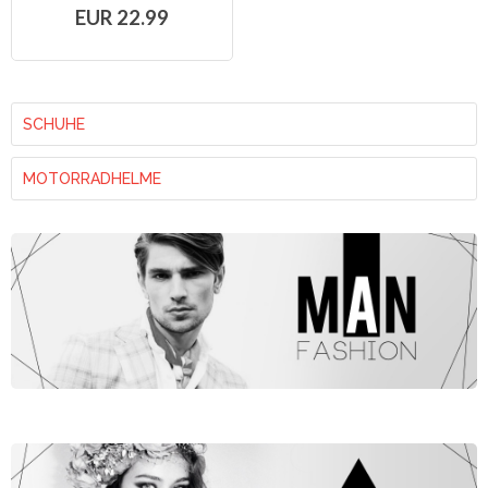
EUR 22.99
SCHUHE
MOTORRADHELME