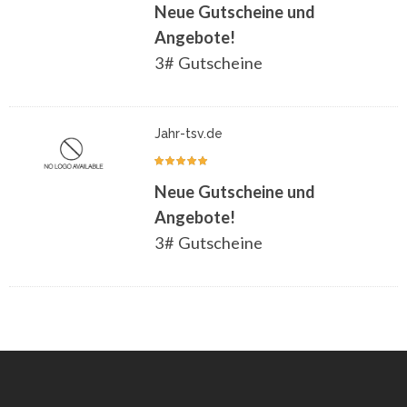
Neue Gutscheine und
Angebote!
3# Gutscheine
Jahr-tsv.de
Neue Gutscheine und
Angebote!
3# Gutscheine