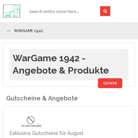
WARGAME 1942
WarGame 1942 -
Angebote & Produkte
GEHEN!
Gutscheine & Angebote
Exklusive Gutscheine für August