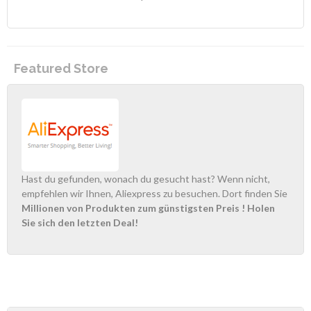
Featured Store
Hast du gefunden, wonach du gesucht hast? Wenn nicht,
empfehlen wir Ihnen, Aliexpress zu besuchen. Dort finden Sie
Millionen von Produkten zum günstigsten Preis
! Holen
Sie sich den letzten Deal!