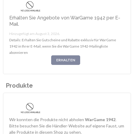
Erhalten Sie Angebote von WarGame 1942 per E-
Mail.
Hinzugefügt am August 3, 2026.
Details: Erhalten Sie Gutscheine und Rabatte exklusiv für WarGame
1942 in Ihrer E-Mail, wenn Sie die WarGame 1942-Mailingliste
abonnieren
ERHALTEN
Produkte
Wir konnten die Produkte nicht abholen
WarGame 1942
.
Bitte besuchen Sie die Händler-Website auf eigene Faust, um
alle Produkte in diesem Shop zu sehen.