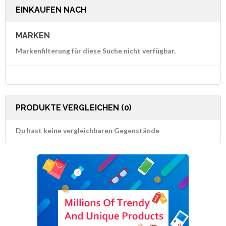
EINKAUFEN NACH
MARKEN
Markenfilterung für diese Suche nicht verfügbar.
PRODUKTE VERGLEICHEN (0)
Du hast keine vergleichbaren Gegenstände