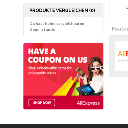
PRODUKTE VERGLEICHEN (0)
Du hast keine vergleichbaren
Featu
Gegenstände