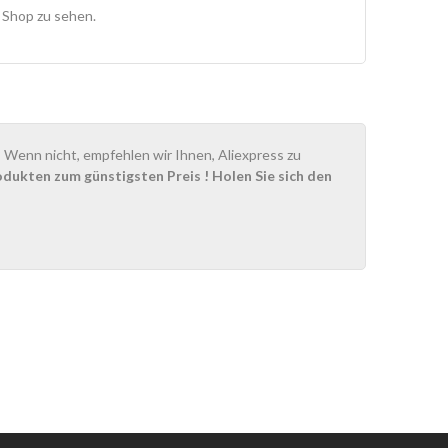
m Shop zu sehen.
Wenn nicht, empfehlen wir Ihnen, Aliexpress zu
odukten zum günstigsten Preis
! Holen Sie sich den