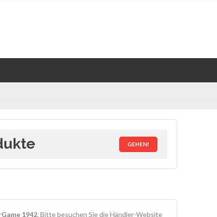
dukte
GEHEN!
Game 1942
. Bitte besuchen Sie die Händler-Website