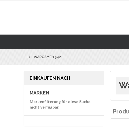
WARGAME 1942
EINKAUFEN NACH
Wa
MARKEN
Markenfilterung für diese Suche
nicht verfügbar.
Prod