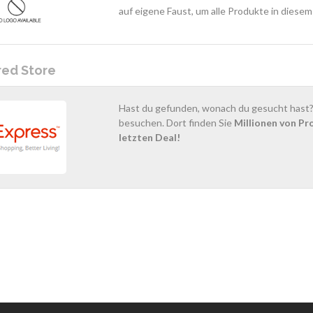
auf eigene Faust, um alle Produkte in diese
red Store
Hast du gefunden, wonach du gesucht hast? 
besuchen. Dort finden Sie
Millionen von Pr
letzten Deal!