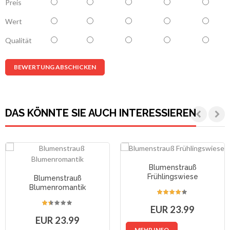
Preis
Wert
Qualität
BEWERTUNG ABSCHICKEN
DAS KÖNNTE SIE AUCH INTERESSIEREN
Blumenstrauß
Frühlingswiese
Blumenstrauß
Blumenromantik
EUR 23.99
EUR 23.99
MEHR INFO