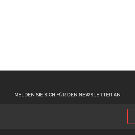
MELDEN SIE SICH FÜR DEN NEWSLETTER AN