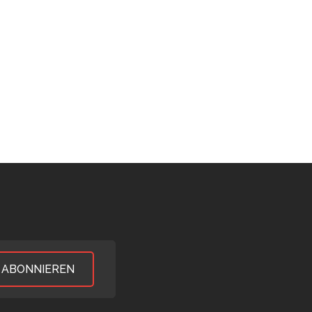
ABONNIEREN