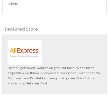
sehen.
Featured Store
Hast du gefunden, wonach du gesucht hast? Wenn nicht,
empfehlen wir Ihnen, Aliexpress zu besuchen. Dort finden Sie
Millionen von Produkten zum günstigsten Preis
! Holen
Sie sich den letzten Deal!