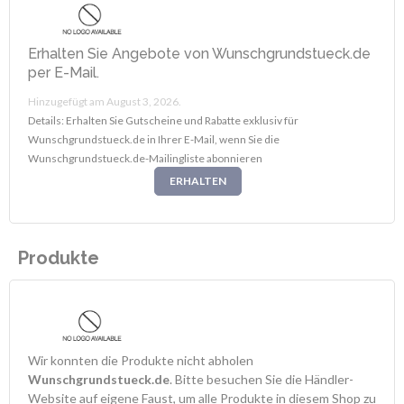
Erhalten Sie Angebote von Wunschgrundstueck.de
per E-Mail.
Hinzugefügt am August 3, 2026.
Details: Erhalten Sie Gutscheine und Rabatte exklusiv für
Wunschgrundstueck.de in Ihrer E-Mail, wenn Sie die
Wunschgrundstueck.de-Mailingliste abonnieren
ERHALTEN
Produkte
Wir konnten die Produkte nicht abholen
Wunschgrundstueck.de
. Bitte besuchen Sie die Händler-
Website auf eigene Faust, um alle Produkte in diesem Shop zu