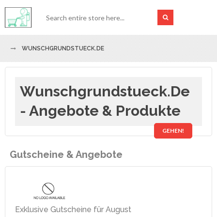
WUNSCHGRUNDSTUECK.DE
Wunschgrundstueck.de
- Angebote & Produkte
GEHEN!
Gutscheine & Angebote
Exklusive Gutscheine für August