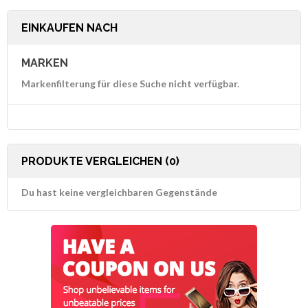
EINKAUFEN NACH
MARKEN
Markenfilterung für diese Suche nicht verfügbar.
PRODUKTE VERGLEICHEN (0)
Du hast keine vergleichbaren Gegenstände