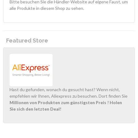
Bitte besuchen Sie die Händler-Website auf eigene Faust, um
alle Produkte in diesem Shop zu sehen.
Featured Store
Hast du gefunden, wonach du gesucht hast? Wenn nicht,
empfehlen wir Ihnen, Aliexpress zu besuchen. Dort finden Sie
Millionen von Produkten zum günstigsten Preis
! Holen
Sie sich den letzten Deal!