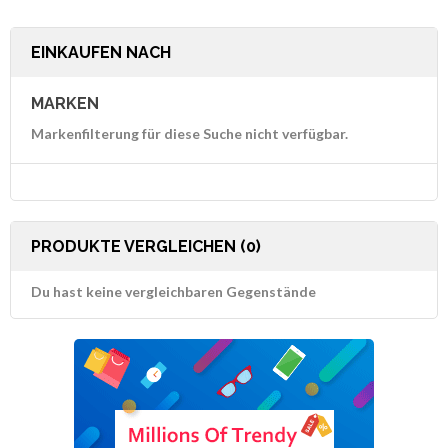
EINKAUFEN NACH
MARKEN
Markenfilterung für diese Suche nicht verfügbar.
PRODUKTE VERGLEICHEN (0)
Du hast keine vergleichbaren Gegenstände