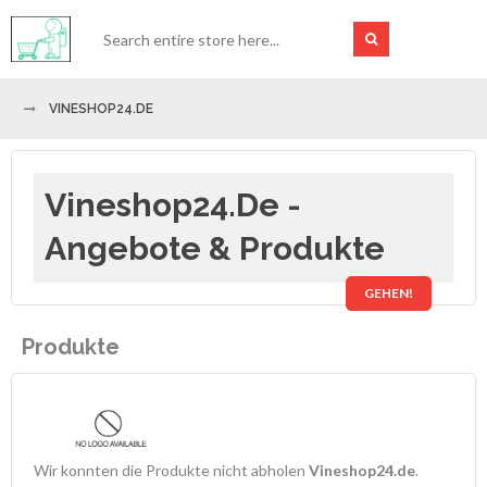
VINESHOP24.DE
Vineshop24.de -
Angebote & Produkte
GEHEN!
Produkte
Wir konnten die Produkte nicht abholen
Vineshop24.de
.