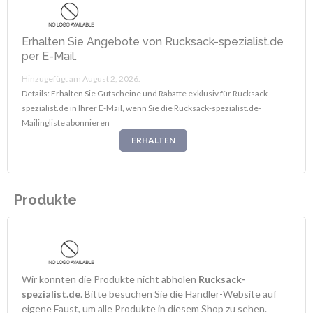
Erhalten Sie Angebote von Rucksack-spezialist.de
per E-Mail.
Hinzugefügt am August 2, 2026.
Details: Erhalten Sie Gutscheine und Rabatte exklusiv für Rucksack-
spezialist.de in Ihrer E-Mail, wenn Sie die Rucksack-spezialist.de-
Mailingliste abonnieren
ERHALTEN
Produkte
Wir konnten die Produkte nicht abholen
Rucksack-
spezialist.de
. Bitte besuchen Sie die Händler-Website auf
eigene Faust, um alle Produkte in diesem Shop zu sehen.