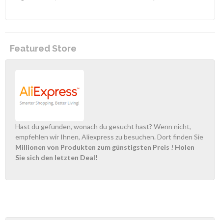
Featured Store
Hast du gefunden, wonach du gesucht hast? Wenn nicht,
empfehlen wir Ihnen, Aliexpress zu besuchen. Dort finden Sie
Millionen von Produkten zum günstigsten Preis
! Holen
Sie sich den letzten Deal!