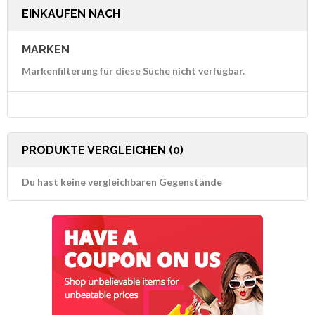
EINKAUFEN NACH
MARKEN
Markenfilterung für diese Suche nicht verfügbar.
PRODUKTE VERGLEICHEN (0)
Du hast keine vergleichbaren Gegenstände