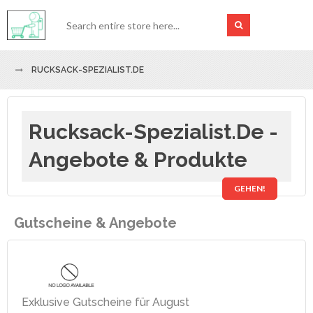
RUCKSACK-SPEZIALIST.DE
Rucksack-Spezialist.de -
Angebote & Produkte
GEHEN!
Gutscheine & Angebote
Exklusive Gutscheine für August