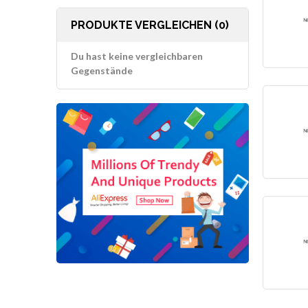
PRODUKTE VERGLEICHEN (0)
Du hast keine vergleichbaren
Gegenstände