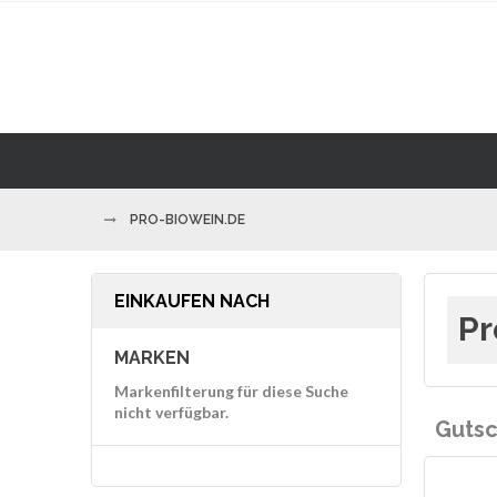
PRO-BIOWEIN.DE
EINKAUFEN NACH
Pr
MARKEN
Markenfilterung für diese Suche
nicht verfügbar.
Gutsc