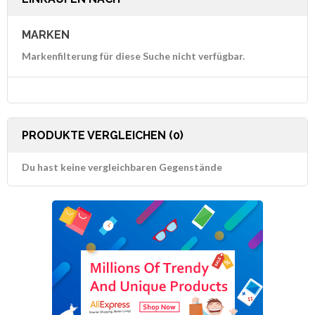
MARKEN
Markenfilterung für diese Suche nicht verfügbar.
PRODUKTE VERGLEICHEN (0)
Du hast keine vergleichbaren Gegenstände