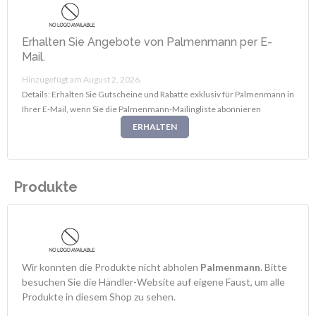
Erhalten Sie Angebote von Palmenmann per E-
Mail.
Hinzugefügt am August 2, 2026.
Details: Erhalten Sie Gutscheine und Rabatte exklusiv für Palmenmann in
Ihrer E-Mail, wenn Sie die Palmenmann-Mailingliste abonnieren
ERHALTEN
Produkte
Wir konnten die Produkte nicht abholen
Palmenmann
. Bitte
besuchen Sie die Händler-Website auf eigene Faust, um alle
Produkte in diesem Shop zu sehen.