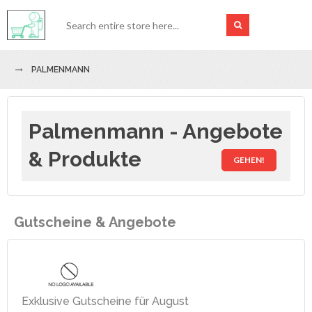
PALMENMANN
Palmenmann - Angebote
& Produkte
GEHEN!
Gutscheine & Angebote
Exklusive Gutscheine für August