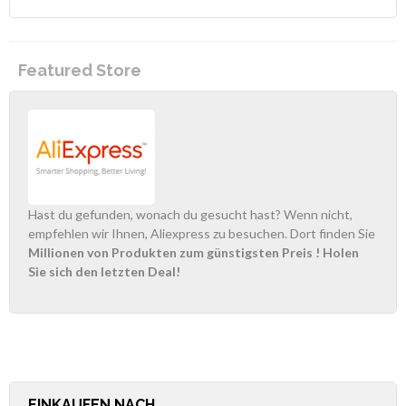
Featured Store
Hast du gefunden, wonach du gesucht hast? Wenn nicht,
empfehlen wir Ihnen, Aliexpress zu besuchen. Dort finden Sie
Millionen von Produkten zum günstigsten Preis
! Holen
Sie sich den letzten Deal!
EINKAUFEN NACH