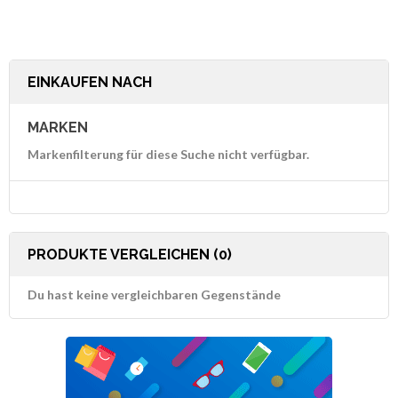
EINKAUFEN NACH
MARKEN
Markenfilterung für diese Suche nicht verfügbar.
PRODUKTE VERGLEICHEN (0)
Du hast keine vergleichbaren Gegenstände