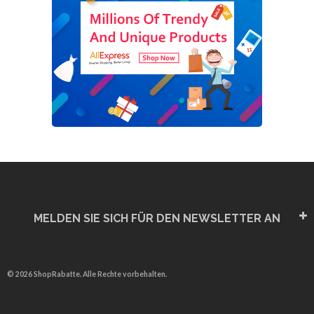
MELDEN SIE SICH FÜR DEN NEWSLETTER AN
© 2026 ShopRabatte. Alle Rechte vorbehalten.