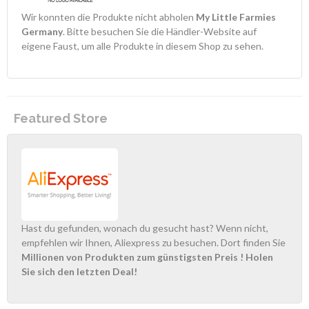
Wir konnten die Produkte nicht abholen
My Little Farmies
Germany
. Bitte besuchen Sie die Händler-Website auf
eigene Faust, um alle Produkte in diesem Shop zu sehen.
Featured Store
Hast du gefunden, wonach du gesucht hast? Wenn nicht,
empfehlen wir Ihnen, Aliexpress zu besuchen. Dort finden Sie
Millionen von Produkten zum günstigsten Preis
! Holen
Sie sich den letzten Deal!