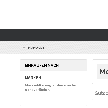
MOMOX.DE
EINKAUFEN NACH
Mo
MARKEN
Markenfilterung für diese Suche
nicht verfügbar.
Gutsc