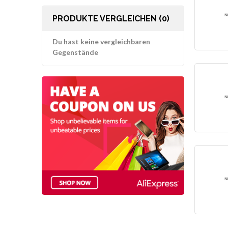
PRODUKTE VERGLEICHEN (0)
Du hast keine vergleichbaren
Gegenstände