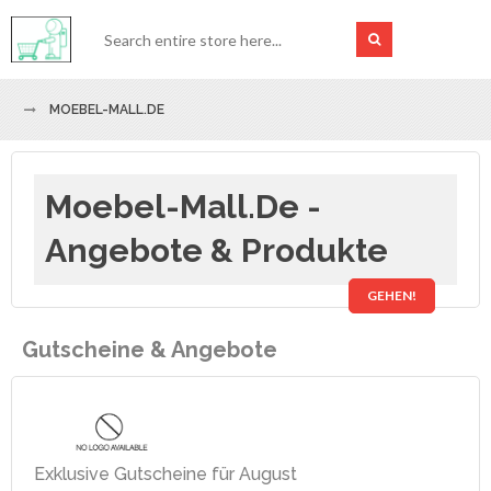
MOEBEL-MALL.DE
Moebel-Mall.de -
Angebote & Produkte
GEHEN!
Gutscheine & Angebote
Exklusive Gutscheine für August