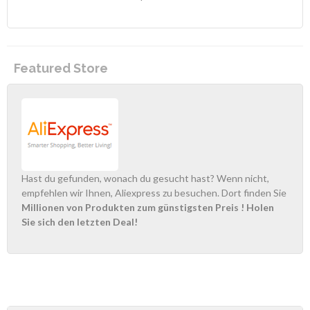
Featured Store
Hast du gefunden, wonach du gesucht hast? Wenn nicht,
empfehlen wir Ihnen, Aliexpress zu besuchen. Dort finden Sie
Millionen von Produkten zum günstigsten Preis
! Holen
Sie sich den letzten Deal!