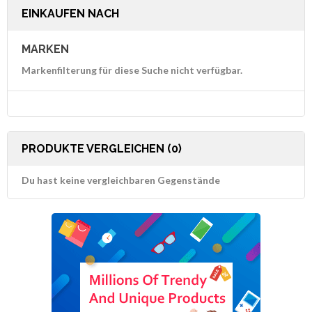
EINKAUFEN NACH
MARKEN
Markenfilterung für diese Suche nicht verfügbar.
PRODUKTE VERGLEICHEN (0)
Du hast keine vergleichbaren Gegenstände