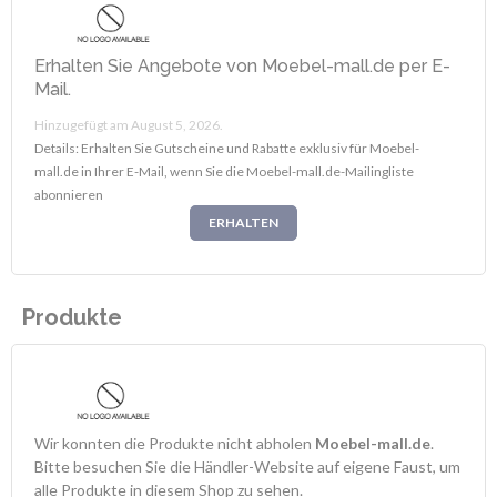
Erhalten Sie Angebote von Moebel-mall.de per E-
Mail.
Hinzugefügt am August 5, 2026.
Details: Erhalten Sie Gutscheine und Rabatte exklusiv für Moebel-
mall.de in Ihrer E-Mail, wenn Sie die Moebel-mall.de-Mailingliste
abonnieren
ERHALTEN
Produkte
Wir konnten die Produkte nicht abholen
Moebel-mall.de
.
Bitte besuchen Sie die Händler-Website auf eigene Faust, um
alle Produkte in diesem Shop zu sehen.