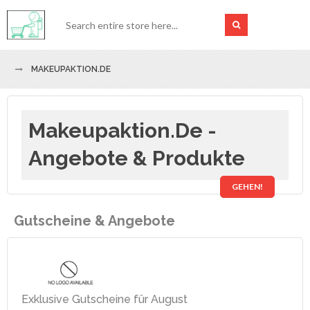
MAKEUPAKTION.DE
Makeupaktion.de -
Angebote & Produkte
GEHEN!
Gutscheine & Angebote
Exklusive Gutscheine für August