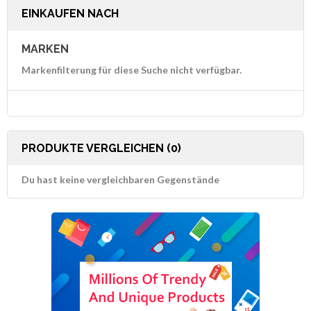
EINKAUFEN NACH
MARKEN
Markenfilterung für diese Suche nicht verfügbar.
PRODUKTE VERGLEICHEN (0)
Du hast keine vergleichbaren Gegenstände