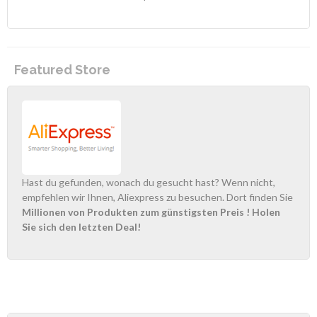
Featured Store
Hast du gefunden, wonach du gesucht hast? Wenn nicht,
empfehlen wir Ihnen, Aliexpress zu besuchen. Dort finden Sie
Millionen von Produkten zum günstigsten Preis
! Holen
Sie sich den letzten Deal!