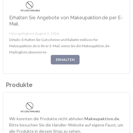
Erhalten Sie Angebote von Makeupaktion.de per E-
Mail.
Hinzugefügt am August 3, 2026.
Details: Erhalten Sie Gutscheine und Rabatte exklusiv für
Makeupaktion.de in Ihrer E-Mail, wenn Sie die Makeupaktion.de-
Mailingliste abonnieren
ERHALTEN
Produkte
Wir konnten die Produkte nicht abholen
Makeupaktion.de
.
Bitte besuchen Sie die Händler-Website auf eigene Faust, um
alle Produkte in diesem Shop zu sehen.