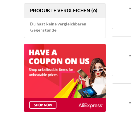
PRODUKTE VERGLEICHEN (0)
Du hast keine vergleichbaren
Gegenstände