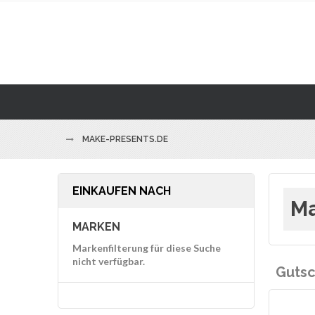
MAKE-PRESENTS.DE
EINKAUFEN NACH
Ma
MARKEN
Markenfilterung für diese Suche
nicht verfügbar.
Gutsc