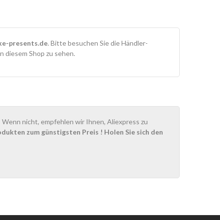
e-presents.de
. Bitte besuchen Sie die Händler-
in diesem Shop zu sehen.
Wenn nicht, empfehlen wir Ihnen, Aliexpress zu
odukten zum günstigsten Preis
! Holen Sie sich den