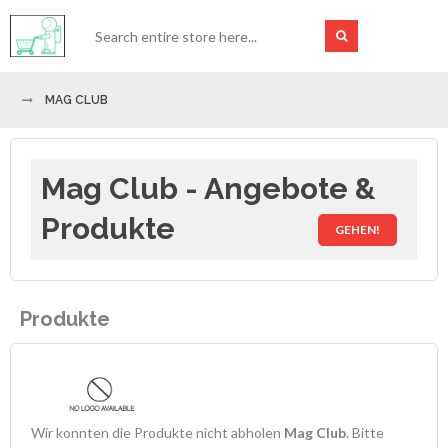
MAG CLUB
Mag Club - Angebote &
Produkte
GEHEN!
Produkte
Wir konnten die Produkte nicht abholen
Mag Club
. Bitte