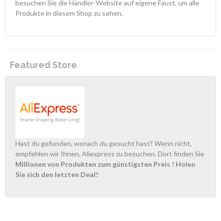
besuchen Sie die Händler-Website auf eigene Faust, um alle
Produkte in diesem Shop zu sehen.
Featured Store
Hast du gefunden, wonach du gesucht hast? Wenn nicht,
empfehlen wir Ihnen, Aliexpress zu besuchen. Dort finden Sie
Millionen von Produkten zum günstigsten Preis
! Holen
Sie sich den letzten Deal!