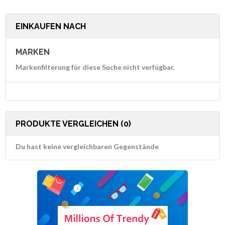
EINKAUFEN NACH
MARKEN
Markenfilterung für diese Suche nicht verfügbar.
PRODUKTE VERGLEICHEN (0)
Du hast keine vergleichbaren Gegenstände