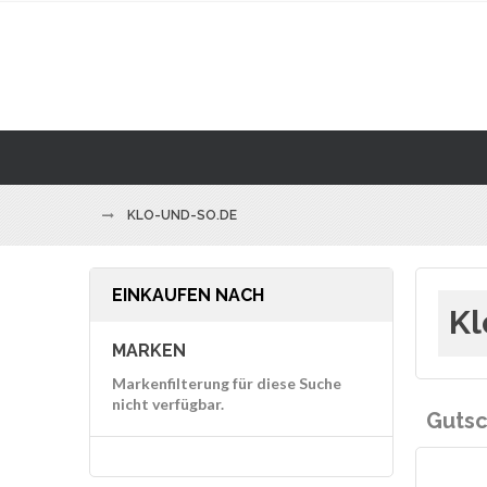
KLO-UND-SO.DE
EINKAUFEN NACH
Kl
MARKEN
Markenfilterung für diese Suche
nicht verfügbar.
Gutsc