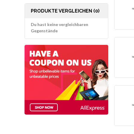
PRODUKTE VERGLEICHEN (0)
Du hast keine vergleichbaren
Gegenstände