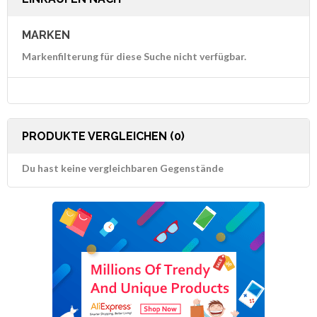
MARKEN
Markenfilterung für diese Suche nicht verfügbar.
PRODUKTE VERGLEICHEN (0)
Du hast keine vergleichbaren Gegenstände