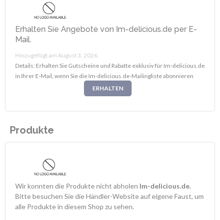
Erhalten Sie Angebote von Im-delicious.de per E-
Mail.
Hinzugefügt am August 3, 2026.
Details: Erhalten Sie Gutscheine und Rabatte exklusiv für Im-delicious.de
in Ihrer E-Mail, wenn Sie die Im-delicious.de-Mailingliste abonnieren
ERHALTEN
Produkte
Wir konnten die Produkte nicht abholen
Im-delicious.de
.
Bitte besuchen Sie die Händler-Website auf eigene Faust, um
alle Produkte in diesem Shop zu sehen.