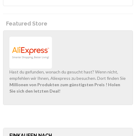
Featured Store
Hast du gefunden, wonach du gesucht hast? Wenn nicht,
empfehlen wir Ihnen, Aliexpress zu besuchen. Dort finden Sie
Millionen von Produkten zum günstigsten Preis
! Holen
Sie sich den letzten Deal!
EINKAUFEN NACH