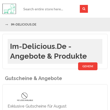
IM-DELICIOUS.DE
Im-Delicious.de -
Angebote & Produkte
GEHEN!
Gutscheine & Angebote
Exklusive Gutscheine für August