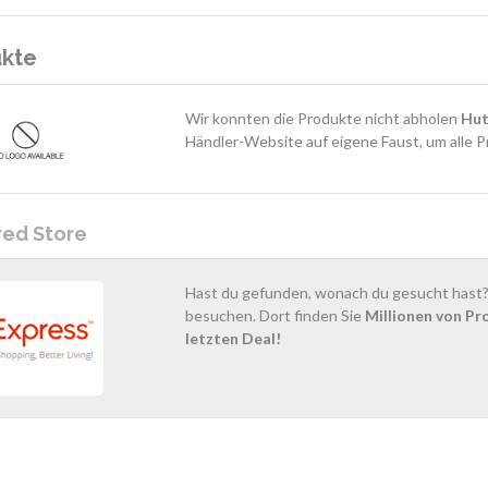
ukte
Wir konnten die Produkte nicht abholen
Hut
Händler-Website auf eigene Faust, um alle P
red Store
Hast du gefunden, wonach du gesucht hast? 
besuchen. Dort finden Sie
Millionen von Pr
letzten Deal!