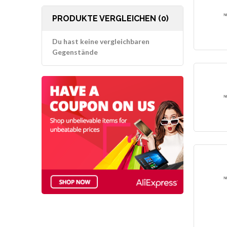
PRODUKTE VERGLEICHEN (0)
Du hast keine vergleichbaren
Gegenstände