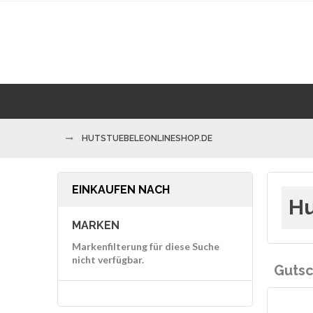
HUTSTUEBELEONLINESHOP.DE
EINKAUFEN NACH
Hu
MARKEN
Markenfilterung für diese Suche
nicht verfügbar.
Gutsc