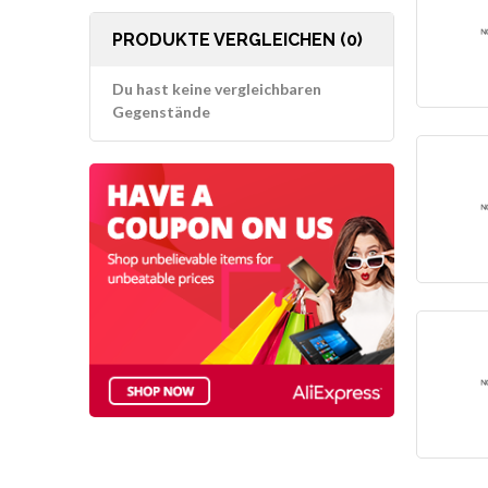
PRODUKTE VERGLEICHEN (0)
Du hast keine vergleichbaren
Gegenstände