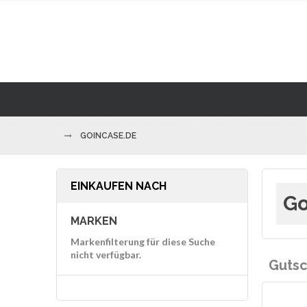
GOINCASE.DE
EINKAUFEN NACH
Go
MARKEN
Markenfilterung für diese Suche
nicht verfügbar.
Gutsc