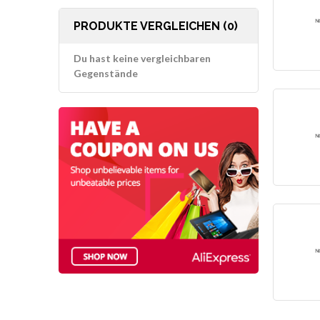
PRODUKTE VERGLEICHEN (0)
Du hast keine vergleichbaren
Gegenstände