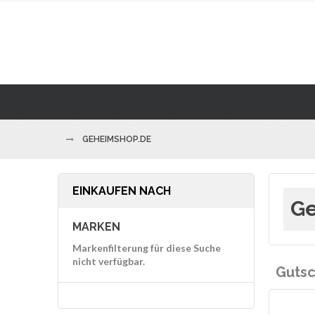
GEHEIMSHOP.DE
EINKAUFEN NACH
Ge
MARKEN
Markenfilterung für diese Suche
nicht verfügbar.
Gutsc