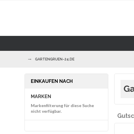
GARTENGRUEN-24.DE
EINKAUFEN NACH
Ga
MARKEN
Markenfilterung für diese Suche
nicht verfügbar.
Gutsc