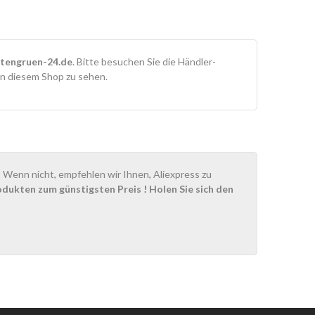
tengruen-24.de
. Bitte besuchen Sie die Händler-
in diesem Shop zu sehen.
Wenn nicht, empfehlen wir Ihnen, Aliexpress zu
odukten zum günstigsten Preis
! Holen Sie sich den