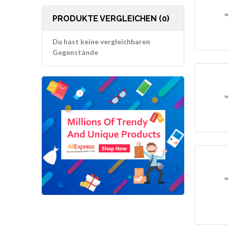
PRODUKTE VERGLEICHEN (0)
Du hast keine vergleichbaren
Gegenstände