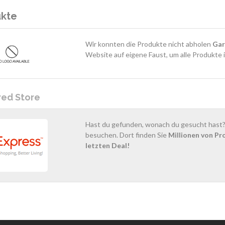
ukte
Wir konnten die Produkte nicht abholen
Gar
Website auf eigene Faust, um alle Produkte 
red Store
Hast du gefunden, wonach du gesucht hast? 
besuchen. Dort finden Sie
Millionen von Pr
letzten Deal!