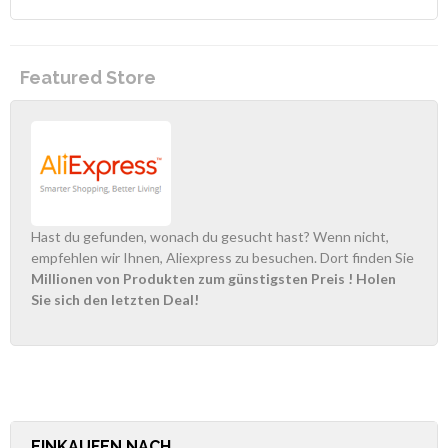
Featured Store
Hast du gefunden, wonach du gesucht hast? Wenn nicht,
empfehlen wir Ihnen, Aliexpress zu besuchen. Dort finden Sie
Millionen von Produkten zum günstigsten Preis
! Holen
Sie sich den letzten Deal!
EINKAUFEN NACH