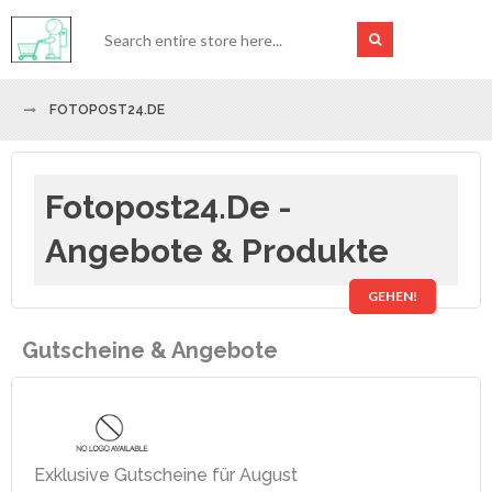
FOTOPOST24.DE
Fotopost24.de -
Angebote & Produkte
GEHEN!
Gutscheine & Angebote
Exklusive Gutscheine für August