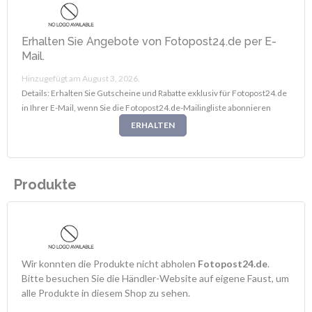
Erhalten Sie Angebote von Fotopost24.de per E-
Mail.
Hinzugefügt am August 3, 2026.
Details: Erhalten Sie Gutscheine und Rabatte exklusiv für Fotopost24.de
in Ihrer E-Mail, wenn Sie die Fotopost24.de-Mailingliste abonnieren
ERHALTEN
Produkte
Wir konnten die Produkte nicht abholen
Fotopost24.de
.
Bitte besuchen Sie die Händler-Website auf eigene Faust, um
alle Produkte in diesem Shop zu sehen.