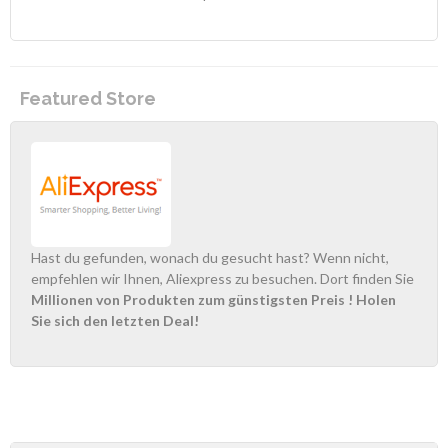
Featured Store
Hast du gefunden, wonach du gesucht hast? Wenn nicht,
empfehlen wir Ihnen, Aliexpress zu besuchen. Dort finden Sie
Millionen von Produkten zum günstigsten Preis
! Holen
Sie sich den letzten Deal!