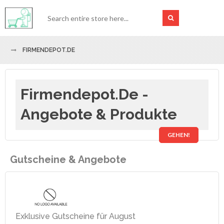
FIRMENDEPOT.DE
Firmendepot.de -
Angebote & Produkte
GEHEN!
Gutscheine & Angebote
Exklusive Gutscheine für August