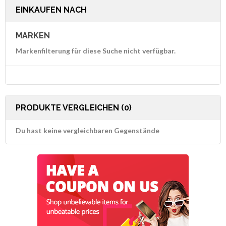
EINKAUFEN NACH
MARKEN
Markenfilterung für diese Suche nicht verfügbar.
PRODUKTE VERGLEICHEN (0)
Du hast keine vergleichbaren Gegenstände