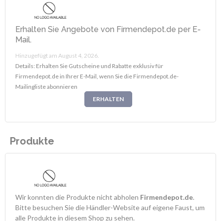
Erhalten Sie Angebote von Firmendepot.de per E-
Mail.
Hinzugefügt am August 4, 2026.
Details: Erhalten Sie Gutscheine und Rabatte exklusiv für
Firmendepot.de in Ihrer E-Mail, wenn Sie die Firmendepot.de-
Mailingliste abonnieren
ERHALTEN
Produkte
Wir konnten die Produkte nicht abholen
Firmendepot.de
.
Bitte besuchen Sie die Händler-Website auf eigene Faust, um
alle Produkte in diesem Shop zu sehen.