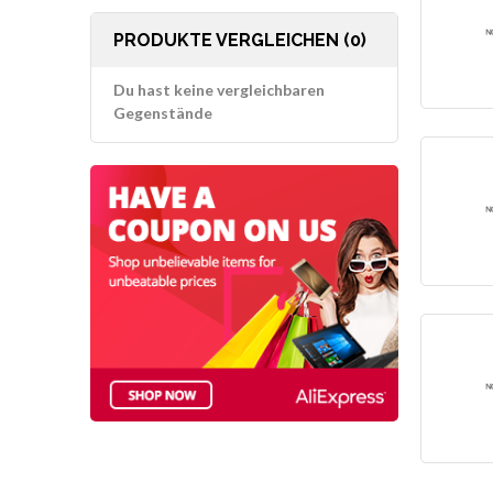
PRODUKTE VERGLEICHEN (0)
Du hast keine vergleichbaren
Gegenstände