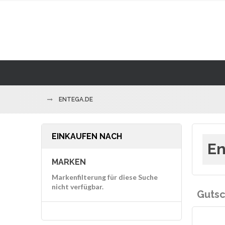
ENTEGA.DE
EINKAUFEN NACH
En
MARKEN
Markenfilterung für diese Suche
nicht verfügbar.
Gutsc