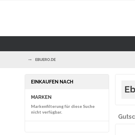
EBUERO.DE
EINKAUFEN NACH
Eb
MARKEN
Markenfilterung für diese Suche
nicht verfügbar.
Gutsc