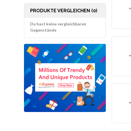
PRODUKTE VERGLEICHEN (0)
Du hast keine vergleichbaren
Gegenstände