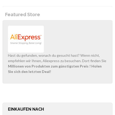
Featured Store
Hast du gefunden, wonach du gesucht hast? Wenn nicht,
empfehlen wir Ihnen, Aliexpress zu besuchen. Dort finden Sie
Millionen von Produkten zum günstigsten Preis
! Holen
Sie sich den letzten Deal!
EINKAUFEN NACH