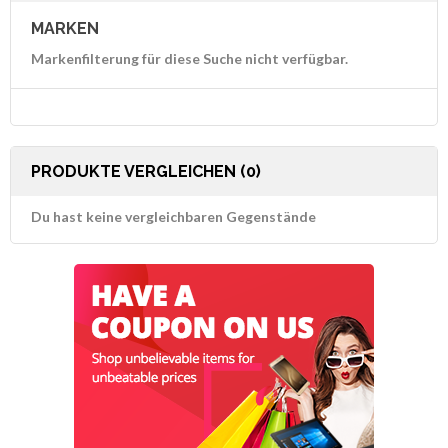
MARKEN
Markenfilterung für diese Suche nicht verfügbar.
PRODUKTE VERGLEICHEN (0)
Du hast keine vergleichbaren Gegenstände