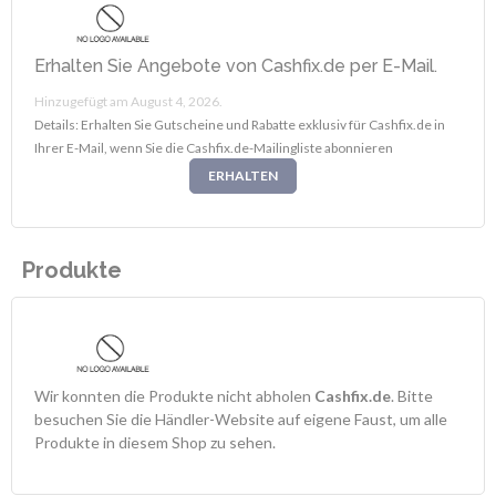
Erhalten Sie Angebote von Cashfix.de per E-Mail.
Hinzugefügt am August 4, 2026.
Details: Erhalten Sie Gutscheine und Rabatte exklusiv für Cashfix.de in
Ihrer E-Mail, wenn Sie die Cashfix.de-Mailingliste abonnieren
ERHALTEN
Produkte
Wir konnten die Produkte nicht abholen
Cashfix.de
. Bitte
besuchen Sie die Händler-Website auf eigene Faust, um alle
Produkte in diesem Shop zu sehen.