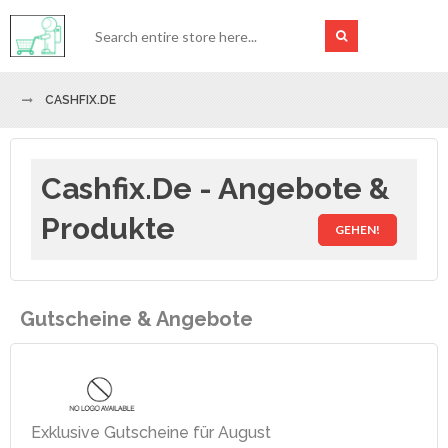
CASHFIX.DE
Cashfix.de - Angebote &
Produkte
GEHEN!
Gutscheine & Angebote
Exklusive Gutscheine für August