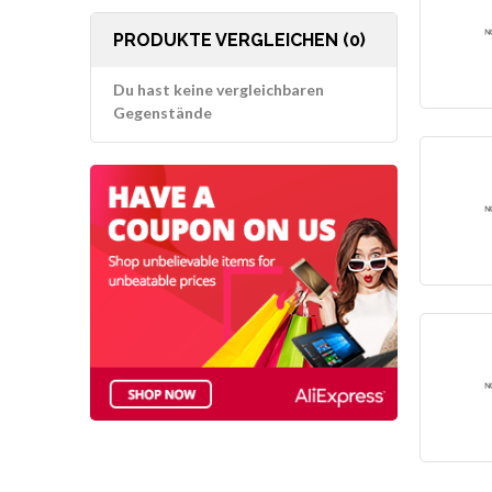
PRODUKTE VERGLEICHEN (0)
Du hast keine vergleichbaren
Gegenstände