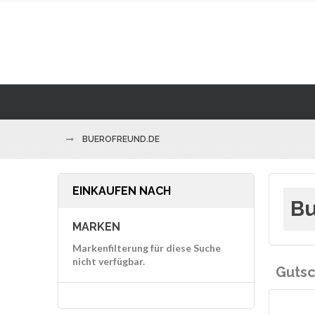
BUEROFREUND.DE
EINKAUFEN NACH
Bu
MARKEN
Markenfilterung für diese Suche
nicht verfügbar.
Gutsc