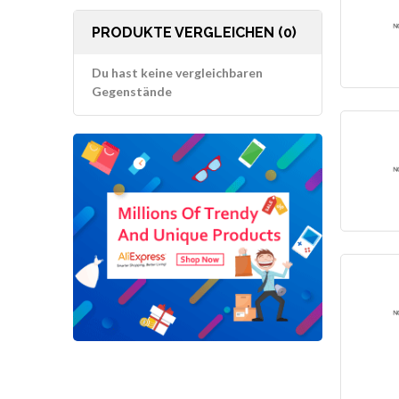
PRODUKTE VERGLEICHEN (0)
Du hast keine vergleichbaren
Gegenstände