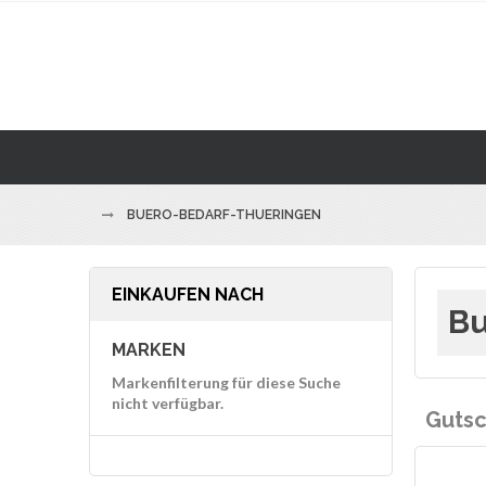
BUERO-BEDARF-THUERINGEN
EINKAUFEN NACH
Bu
MARKEN
Markenfilterung für diese Suche
nicht verfügbar.
Gutsc