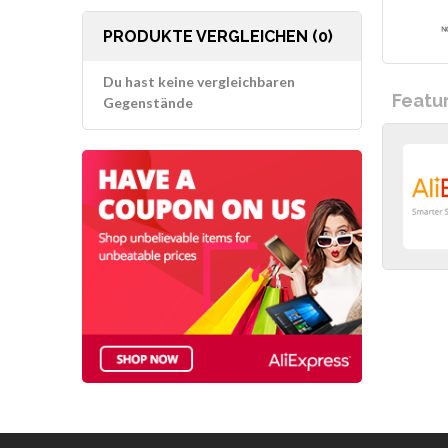
PRODUKTE VERGLEICHEN (0)
Du hast keine vergleichbaren
Featu
Gegenstände