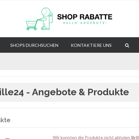
SHOPS DURCHSUCHEN
KONTAKTIERE UNS
ille24 - Angebote & Produkte
ukte
Wir konnten die Produkte nicht abholen
Bril