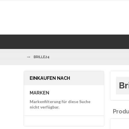
BRILLE24
EINKAUFEN NACH
Br
MARKEN
Markenfilterung für diese Suche
nicht verfügbar.
Prod