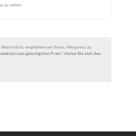
op zu sehen.
Wenn nicht, empfehlen wir Ihnen, Aliexpress zu
odukten zum günstigsten Preis
! Holen Sie sich den