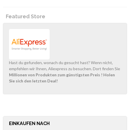
Featured Store
Hast du gefunden, wonach du gesucht hast? Wenn nicht,
empfehlen wir Ihnen, Aliexpress zu besuchen. Dort finden Sie
Millionen von Produkten zum günstigsten Preis
! Holen
Sie sich den letzten Deal!
EINKAUFEN NACH