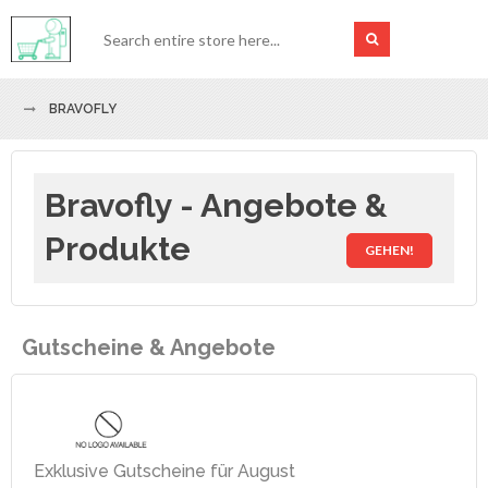
BRAVOFLY
Bravofly - Angebote &
Produkte
GEHEN!
Gutscheine & Angebote
Exklusive Gutscheine für August