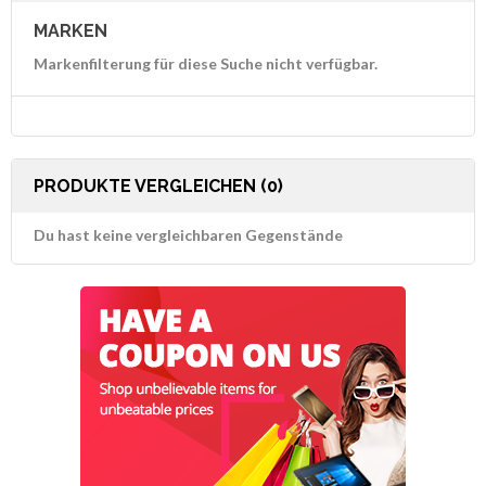
MARKEN
Markenfilterung für diese Suche nicht verfügbar.
PRODUKTE VERGLEICHEN (0)
Du hast keine vergleichbaren Gegenstände