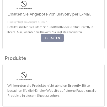
Erhalten Sie Angebote von Bravofly per E-Mail.
Hinzugefügt am August 4, 2026.
Details: Erhalten Sie Gutscheine und Rabatte exklusiv für Bravofly in
Ihrer E-Mail, wenn Sie die Bravofly-Mailingliste abonnieren
ERHALTEN
Produkte
Wir konnten die Produkte nicht abholen
Bravofly
. Bitte
besuchen Sie die Händler-Website auf eigene Faust, um alle
Produkte in diesem Shop zu sehen.