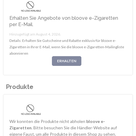
Erhalten Sie Angebote von bloove e-Zigaretten
per E-Mail.
Hinzugefügt am August 4, 2026.
Details: Erhalten Sie Gutscheine und Rabatte exklusiv für bloove e-
Zigaretten in Ihrer E-Mail, wenn Sie die bloove e-Zigaretten-Mailingliste
abonnieren
ERHALTEN
Produkte
Wir konnten die Produkte nicht abholen
bloove e-
Zigaretten
. Bitte besuchen Sie die Händler-Website auf
eigene Faust, um alle Produkte in diesem Shop zu sehen.