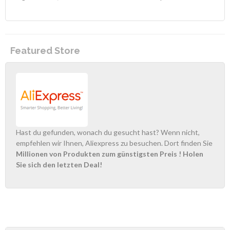
Featured Store
Hast du gefunden, wonach du gesucht hast? Wenn nicht,
empfehlen wir Ihnen, Aliexpress zu besuchen. Dort finden Sie
Millionen von Produkten zum günstigsten Preis
! Holen
Sie sich den letzten Deal!