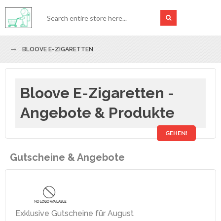
BLOOVE E-ZIGARETTEN
Bloove E-Zigaretten -
Angebote & Produkte
GEHEN!
Gutscheine & Angebote
Exklusive Gutscheine für August