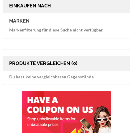
EINKAUFEN NACH
MARKEN
Markenfilterung für diese Suche nicht verfügbar.
PRODUKTE VERGLEICHEN (0)
Du hast keine vergleichbaren Gegenstände