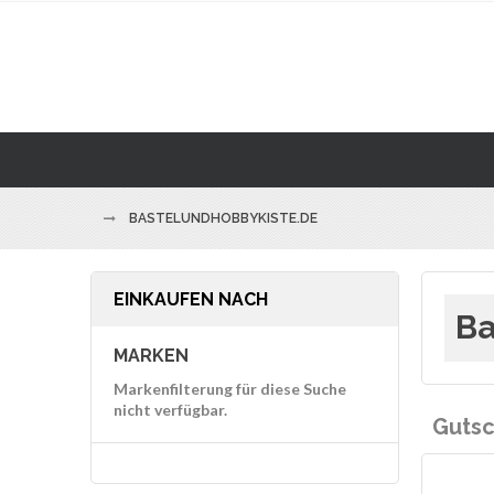
BASTELUNDHOBBYKISTE.DE
EINKAUFEN NACH
Ba
MARKEN
Markenfilterung für diese Suche
nicht verfügbar.
Gutsc