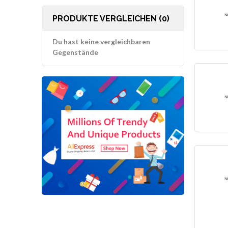
PRODUKTE VERGLEICHEN (0)
Du hast keine vergleichbaren
Gegenstände