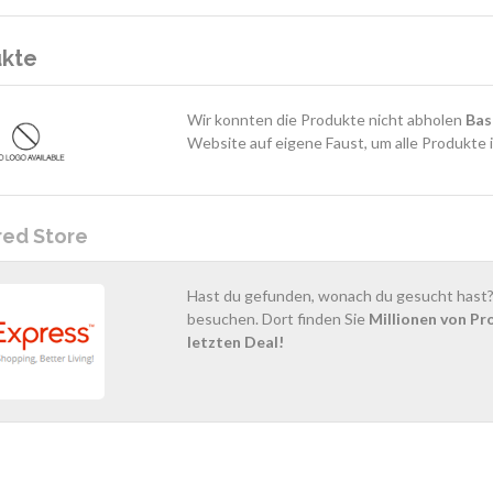
ukte
Wir konnten die Produkte nicht abholen
Bas
Website auf eigene Faust, um alle Produkte 
red Store
Hast du gefunden, wonach du gesucht hast? 
besuchen. Dort finden Sie
Millionen von Pr
letzten Deal!