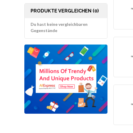
PRODUKTE VERGLEICHEN (0)
Du hast keine vergleichbaren
Gegenstände