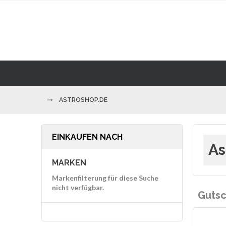
ASTROSHOP.DE
EINKAUFEN NACH
As
MARKEN
Markenfilterung für diese Suche
nicht verfügbar.
Gutsc