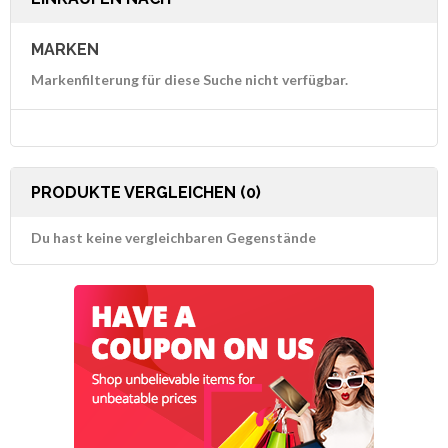
MARKEN
Markenfilterung für diese Suche nicht verfügbar.
PRODUKTE VERGLEICHEN (0)
Du hast keine vergleichbaren Gegenstände