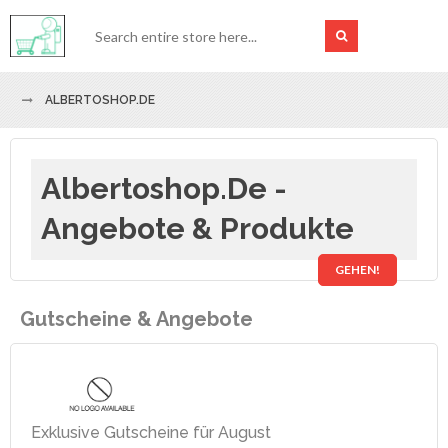
ALBERTOSHOP.DE
Albertoshop.de -
Angebote & Produkte
GEHEN!
Gutscheine & Angebote
Exklusive Gutscheine für August