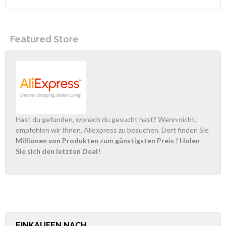
Featured Store
Hast du gefunden, wonach du gesucht hast? Wenn nicht,
empfehlen wir Ihnen, Aliexpress zu besuchen. Dort finden Sie
Millionen von Produkten zum günstigsten Preis
! Holen
Sie sich den letzten Deal!
EINKAUFEN NACH