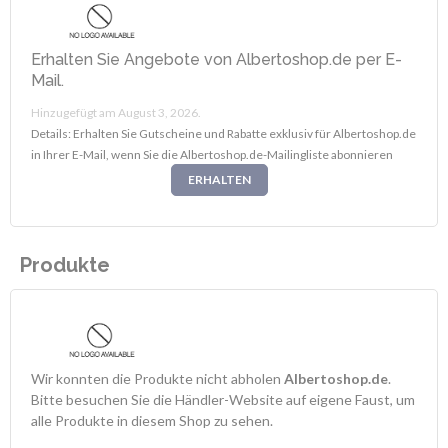
Erhalten Sie Angebote von Albertoshop.de per E-
Mail.
Hinzugefügt am August 3, 2026.
Details: Erhalten Sie Gutscheine und Rabatte exklusiv für Albertoshop.de
in Ihrer E-Mail, wenn Sie die Albertoshop.de-Mailingliste abonnieren
ERHALTEN
Produkte
Wir konnten die Produkte nicht abholen
Albertoshop.de
.
Bitte besuchen Sie die Händler-Website auf eigene Faust, um
alle Produkte in diesem Shop zu sehen.