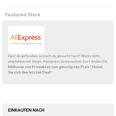
Featured Store
Hast du gefunden, wonach du gesucht hast? Wenn nicht,
empfehlen wir Ihnen, Aliexpress zu besuchen. Dort finden Sie
Millionen von Produkten zum günstigsten Preis
! Holen
Sie sich den letzten Deal!
EINKAUFEN NACH