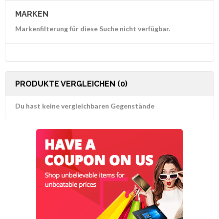
MARKEN
Markenfilterung für diese Suche nicht verfügbar.
PRODUKTE VERGLEICHEN (0)
Du hast keine vergleichbaren Gegenstände