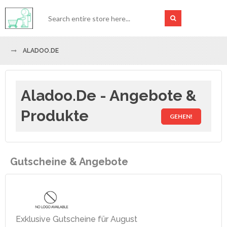
ALADOO.DE
Aladoo.de - Angebote &
Produkte
GEHEN!
Gutscheine & Angebote
Exklusive Gutscheine für August