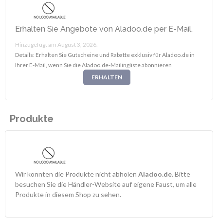
Erhalten Sie Angebote von Aladoo.de per E-Mail.
Hinzugefügt am August 3, 2026.
Details: Erhalten Sie Gutscheine und Rabatte exklusiv für Aladoo.de in
Ihrer E-Mail, wenn Sie die Aladoo.de-Mailingliste abonnieren
ERHALTEN
Produkte
Wir konnten die Produkte nicht abholen
Aladoo.de
. Bitte
besuchen Sie die Händler-Website auf eigene Faust, um alle
Produkte in diesem Shop zu sehen.