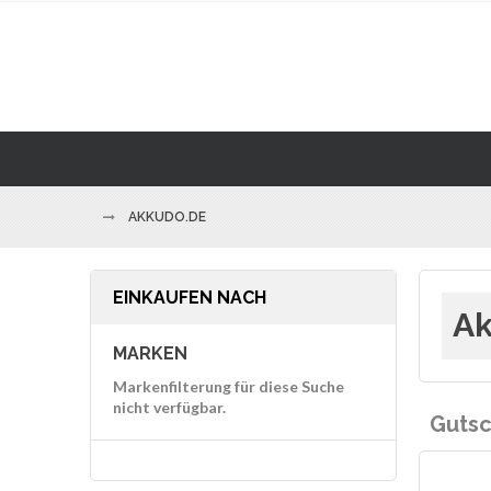
AKKUDO.DE
EINKAUFEN NACH
Ak
MARKEN
Markenfilterung für diese Suche
nicht verfügbar.
Gutsc