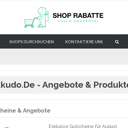
SHOPS DURCHSUCHEN
KONTAKTIERE UNS
kudo.de - Angebote & Produkt
heine & Angebote
Exklusive Gutscheine für August