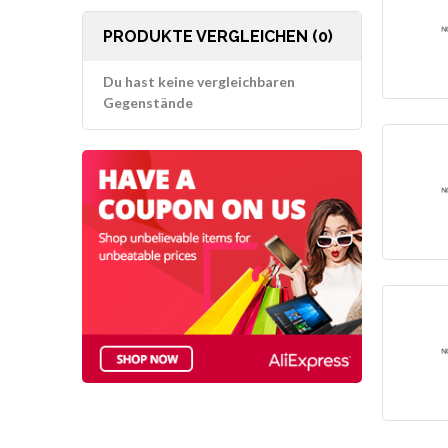
PRODUKTE VERGLEICHEN (0)
Du hast keine vergleichbaren
Gegenstände