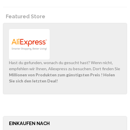
Featured Store
Hast du gefunden, wonach du gesucht hast? Wenn nicht,
empfehlen wir Ihnen, Aliexpress zu besuchen. Dort finden Sie
Millionen von Produkten zum günstigsten Preis
! Holen
Sie sich den letzten Deal!
EINKAUFEN NACH