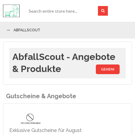
ABFALLSCOUT
AbfallScout - Angebote
& Produkte
GEHEN!
Gutscheine & Angebote
Exklusive Gutscheine für August