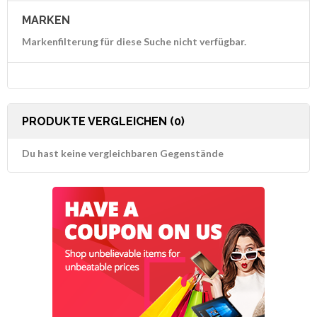
MARKEN
Markenfilterung für diese Suche nicht verfügbar.
PRODUKTE VERGLEICHEN (0)
Du hast keine vergleichbaren Gegenstände