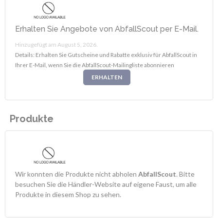
Erhalten Sie Angebote von AbfallScout per E-Mail.
Hinzugefügt am August 5, 2026.
Details: Erhalten Sie Gutscheine und Rabatte exklusiv für AbfallScout in
Ihrer E-Mail, wenn Sie die AbfallScout-Mailingliste abonnieren
ERHALTEN
Produkte
Wir konnten die Produkte nicht abholen
AbfallScout
. Bitte
besuchen Sie die Händler-Website auf eigene Faust, um alle
Produkte in diesem Shop zu sehen.