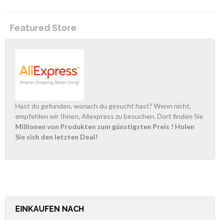
Featured Store
Hast du gefunden, wonach du gesucht hast? Wenn nicht,
empfehlen wir Ihnen, Aliexpress zu besuchen. Dort finden Sie
Millionen von Produkten zum günstigsten Preis
! Holen
Sie sich den letzten Deal!
EINKAUFEN NACH