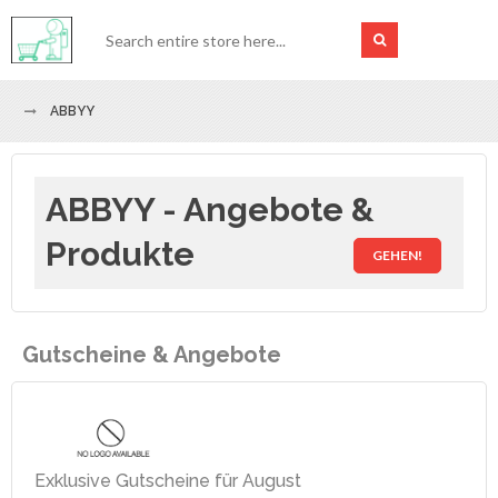
ABBYY
ABBYY - Angebote &
Produkte
GEHEN!
Gutscheine & Angebote
Exklusive Gutscheine für August