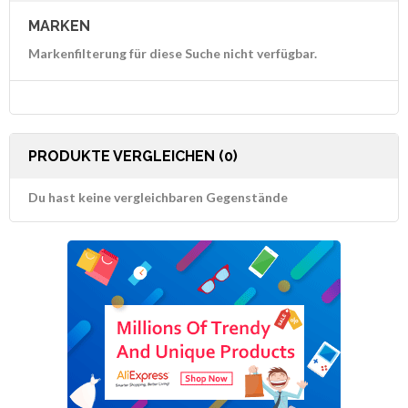
MARKEN
Markenfilterung für diese Suche nicht verfügbar.
PRODUKTE VERGLEICHEN (0)
Du hast keine vergleichbaren Gegenstände