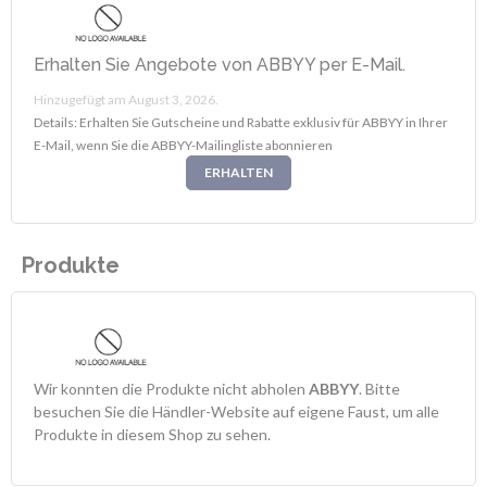
Erhalten Sie Angebote von ABBYY per E-Mail.
Hinzugefügt am August 3, 2026.
Details: Erhalten Sie Gutscheine und Rabatte exklusiv für ABBYY in Ihrer
E-Mail, wenn Sie die ABBYY-Mailingliste abonnieren
ERHALTEN
Produkte
Wir konnten die Produkte nicht abholen
ABBYY
. Bitte
besuchen Sie die Händler-Website auf eigene Faust, um alle
Produkte in diesem Shop zu sehen.