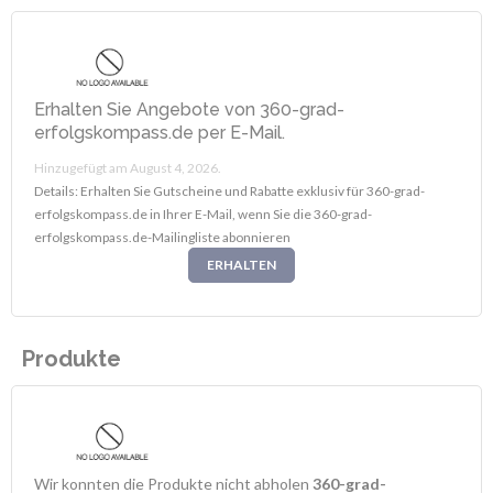
Erhalten Sie Angebote von 360-grad-
erfolgskompass.de per E-Mail.
Hinzugefügt am August 4, 2026.
Details: Erhalten Sie Gutscheine und Rabatte exklusiv für 360-grad-
erfolgskompass.de in Ihrer E-Mail, wenn Sie die 360-grad-
erfolgskompass.de-Mailingliste abonnieren
ERHALTEN
Produkte
Wir konnten die Produkte nicht abholen
360-grad-