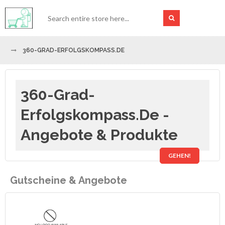
360-GRAD-ERFOLGSKOMPASS.DE
360-Grad-
Erfolgskompass.de -
Angebote & Produkte
GEHEN!
Gutscheine & Angebote