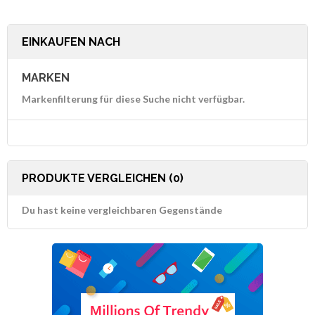
EINKAUFEN NACH
MARKEN
Markenfilterung für diese Suche nicht verfügbar.
PRODUKTE VERGLEICHEN (0)
Du hast keine vergleichbaren Gegenstände