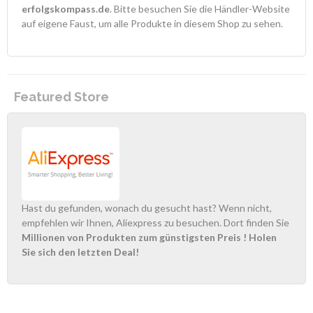
erfolgskompass.de
. Bitte besuchen Sie die Händler-Website
auf eigene Faust, um alle Produkte in diesem Shop zu sehen.
Featured Store
Hast du gefunden, wonach du gesucht hast? Wenn nicht,
empfehlen wir Ihnen, Aliexpress zu besuchen. Dort finden Sie
Millionen von Produkten zum günstigsten Preis
! Holen
Sie sich den letzten Deal!